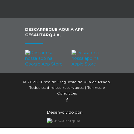
DESCARREGUE AQUI A APP
GESAUTARQUIA,
© 2026 Junta de Freguesia da Vila de Prado.
Todos os direitos reservados |
Termos e
Condições
Desenvolvido por: