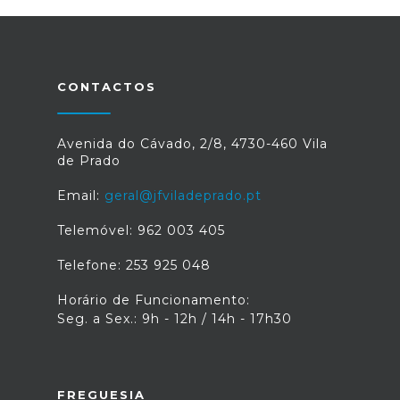
CONTACTOS
Avenida do Cávado, 2/8, 4730-460 Vila
de Prado
Email:
geral@jfviladeprado.pt
Telemóvel: 962 003 405
Telefone: 253 925 048
Horário de Funcionamento:
Seg. a Sex.: 9h - 12h / 14h - 17h30
FREGUESIA