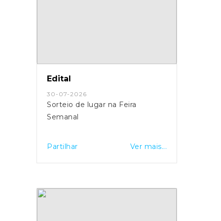
Edital
30-07-2026
Sorteio de lugar na Feira
Semanal
Partilhar
Ver mais...