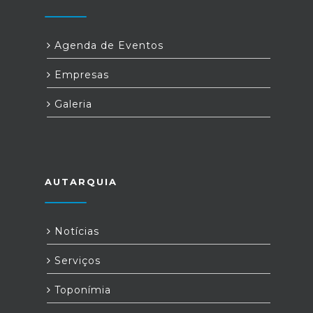
Agenda de Eventos
Empresas
Galeria
AUTARQUIA
Notícias
Serviços
Toponímia