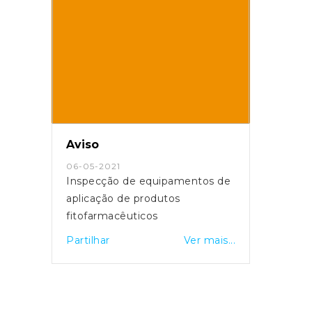
Aviso
06-05-2021
Inspecção de equipamentos de
aplicação de produtos
fitofarmacêuticos
Partilhar
Ver mais...