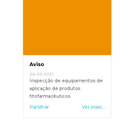
Aviso
06-05-2021
Inspecção de equipamentos de
aplicação de produtos
fitofarmacêuticos
Partilhar
Ver mais...