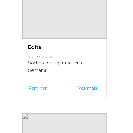
Edital
30-07-2026
Sorteio de lugar na Feira
Semanal
Partilhar
Ver mais...