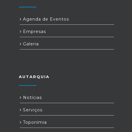
Agenda de Eventos
Empresas
Galeria
AUTARQUIA
Notícias
Serviços
Toponímia