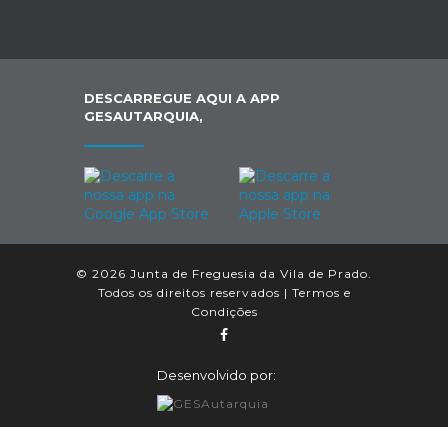
DESCARREGUE AQUI A APP
GESAUTARQUIA,
© 2026 Junta de Freguesia da Vila de Prado.
Todos os direitos reservados |
Termos e
Condições
Desenvolvido por: