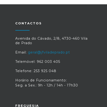
CONTACTOS
Avenida do Cávado, 2/8, 4730-460 Vila
de Prado
Email:
geral@jfviladeprado.pt
Telemóvel: 962 003 405
Telefone: 253 925 048
Horário de Funcionamento:
Seg. a Sex.: 9h - 12h / 14h - 17h30
FREGUESIA