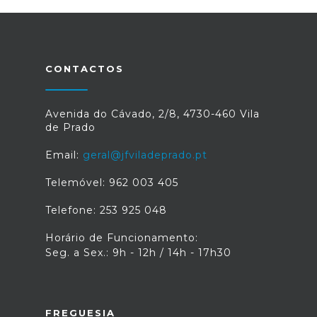
CONTACTOS
Avenida do Cávado, 2/8, 4730-460 Vila
de Prado
Email:
geral@jfviladeprado.pt
Telemóvel: 962 003 405
Telefone: 253 925 048
Horário de Funcionamento:
Seg. a Sex.: 9h - 12h / 14h - 17h30
FREGUESIA