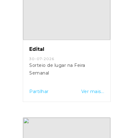
Edital
30-07-2026
Sorteio de lugar na Feira
Semanal
Partilhar
Ver mais...