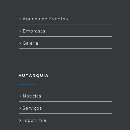
Agenda de Eventos
Empresas
Galeria
AUTARQUIA
Notícias
Serviços
Toponímia