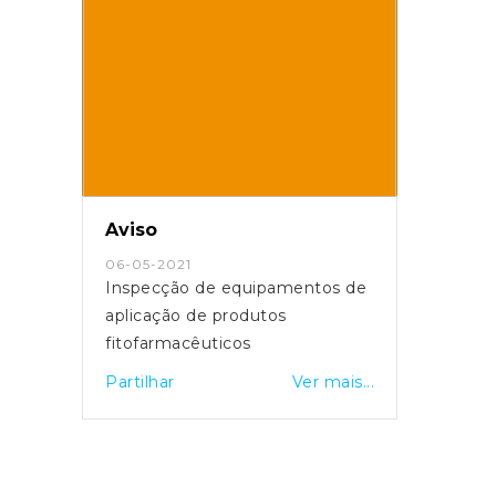
Aviso
06-05-2021
Inspecção de equipamentos de
aplicação de produtos
fitofarmacêuticos
Partilhar
Ver mais...