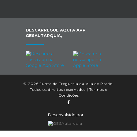
DESCARREGUE AQUI A APP
GESAUTARQUIA,
© 2026 Junta de Freguesia da Vila de Prado.
Todos os direitos reservados |
Termos e
Condições
Desenvolvido por: