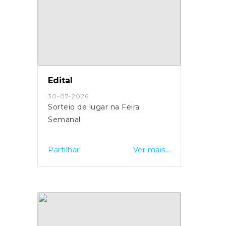
Edital
30-07-2026
Sorteio de lugar na Feira
Semanal
Partilhar
Ver mais...