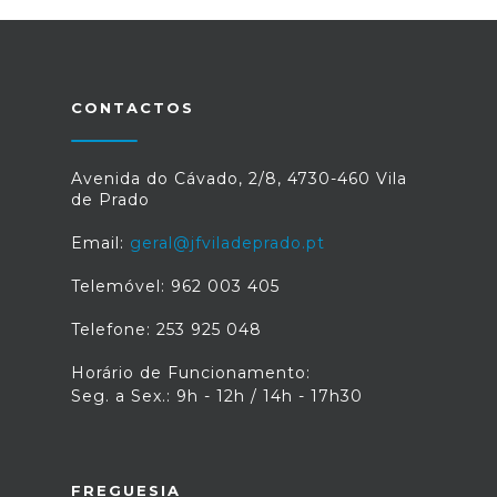
CONTACTOS
Avenida do Cávado, 2/8, 4730-460 Vila
de Prado
Email:
geral@jfviladeprado.pt
Telemóvel: 962 003 405
Telefone: 253 925 048
Horário de Funcionamento:
Seg. a Sex.: 9h - 12h / 14h - 17h30
FREGUESIA