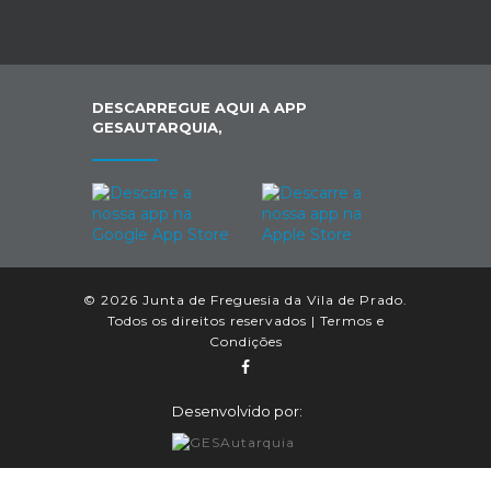
DESCARREGUE AQUI A APP
GESAUTARQUIA,
© 2026 Junta de Freguesia da Vila de Prado.
Todos os direitos reservados |
Termos e
Condições
Desenvolvido por: