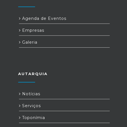
Agenda de Eventos
Empresas
Galeria
AUTARQUIA
Notícias
Serviços
Toponímia