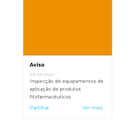
Aviso
06-05-2021
Inspecção de equipamentos de
aplicação de produtos
fitofarmacêuticos
Partilhar
Ver mais...