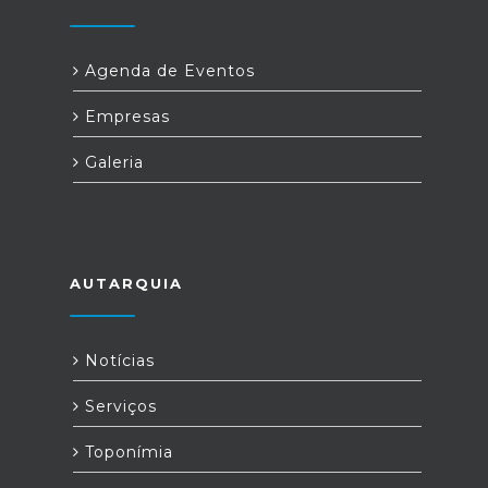
Agenda de Eventos
Empresas
Galeria
AUTARQUIA
Notícias
Serviços
Toponímia