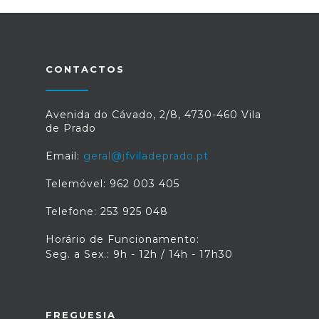
CONTACTOS
Avenida do Cávado, 2/8, 4730-460 Vila
de Prado
Email:
geral@jfviladeprado.pt
Telemóvel: 962 003 405
Telefone: 253 925 048
Horário de Funcionamento:
Seg. a Sex.: 9h - 12h / 14h - 17h30
FREGUESIA