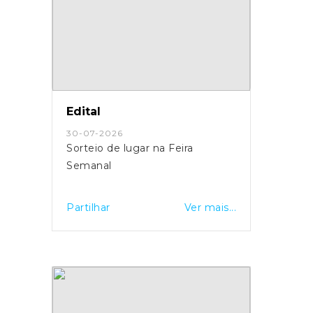
Edital
30-07-2026
Sorteio de lugar na Feira
Semanal
Partilhar
Ver mais...