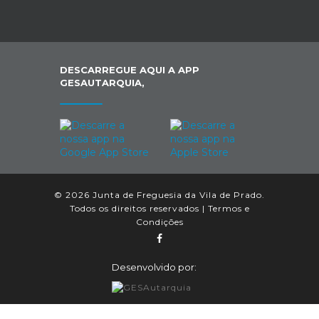
DESCARREGUE AQUI A APP
GESAUTARQUIA,
© 2026 Junta de Freguesia da Vila de Prado.
Todos os direitos reservados |
Termos e
Condições
Desenvolvido por: