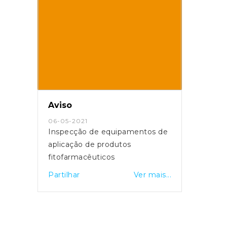
Aviso
06-05-2021
Inspecção de equipamentos de
aplicação de produtos
fitofarmacêuticos
Partilhar
Ver mais...