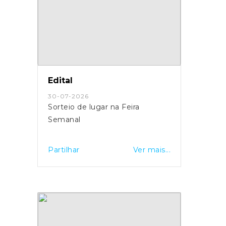
Edital
30-07-2026
Sorteio de lugar na Feira
Semanal
Partilhar
Ver mais...