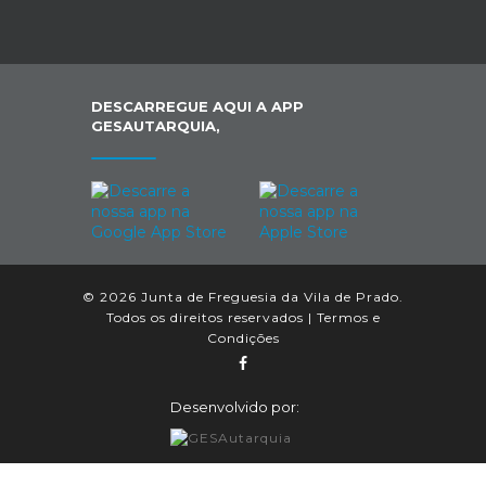
DESCARREGUE AQUI A APP
GESAUTARQUIA,
© 2026 Junta de Freguesia da Vila de Prado.
Todos os direitos reservados |
Termos e
Condições
Desenvolvido por: