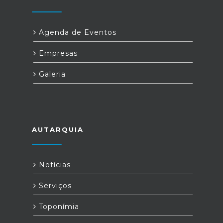
Agenda de Eventos
Empresas
Galeria
AUTARQUIA
Notícias
Serviços
Toponímia