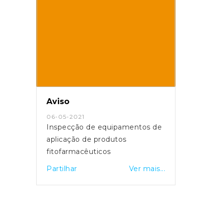
Aviso
06-05-2021
Inspecção de equipamentos de
aplicação de produtos
fitofarmacêuticos
Partilhar
Ver mais...