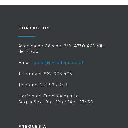
CONTACTOS
Avenida do Cávado, 2/8, 4730-460 Vila
de Prado
Email:
geral@jfviladeprado.pt
Telemóvel: 962 003 405
Telefone: 253 925 048
Horário de Funcionamento:
Seg. a Sex.: 9h - 12h / 14h - 17h30
FREGUESIA