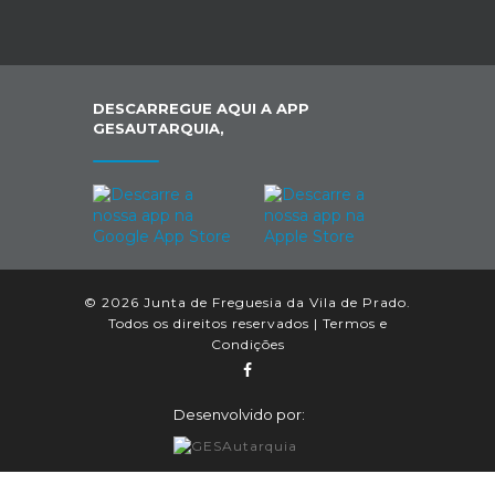
DESCARREGUE AQUI A APP
GESAUTARQUIA,
© 2026 Junta de Freguesia da Vila de Prado.
Todos os direitos reservados |
Termos e
Condições
Desenvolvido por: