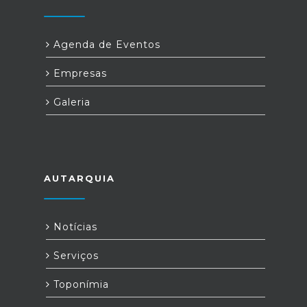
Agenda de Eventos
Empresas
Galeria
AUTARQUIA
Notícias
Serviços
Toponímia