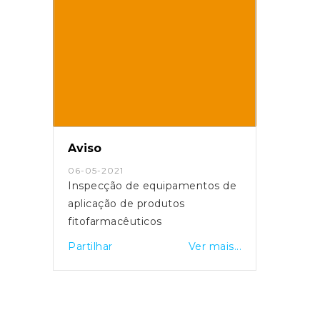
Aviso
06-05-2021
Inspecção de equipamentos de
aplicação de produtos
fitofarmacêuticos
Partilhar
Ver mais...