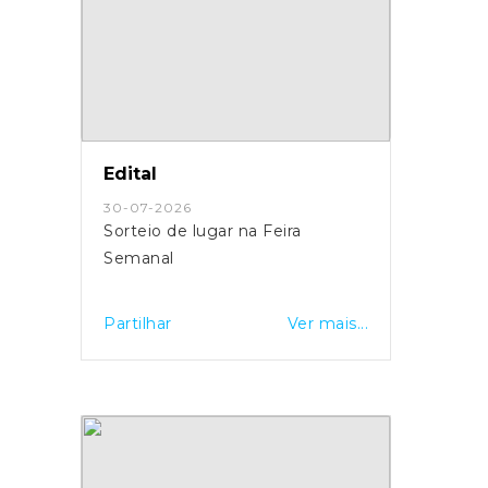
Edital
30-07-2026
Sorteio de lugar na Feira
Semanal
Partilhar
Ver mais...