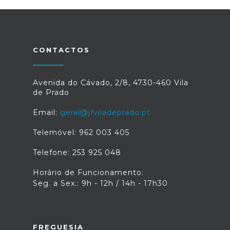
CONTACTOS
Avenida do Cávado, 2/8, 4730-460 Vila
de Prado
Email:
geral@jfviladeprado.pt
Telemóvel: 962 003 405
Telefone: 253 925 048
Horário de Funcionamento:
Seg. a Sex.: 9h - 12h / 14h - 17h30
FREGUESIA